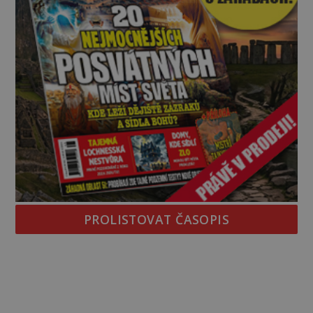
PROLISTOVAT ČASOPIS