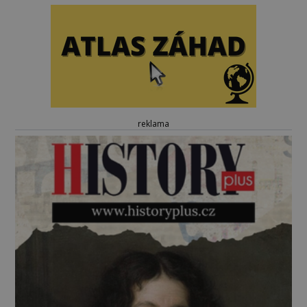
reklama