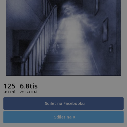
125
6.8tis
SDÍLENÍ
ZOBRAZENÍ
Sdílet na Facebooku
Sdílet na X