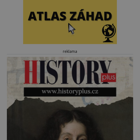
reklama