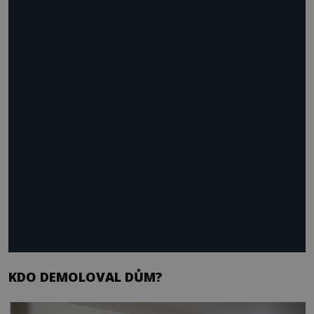
KDO DEMOLOVAL DŮM?