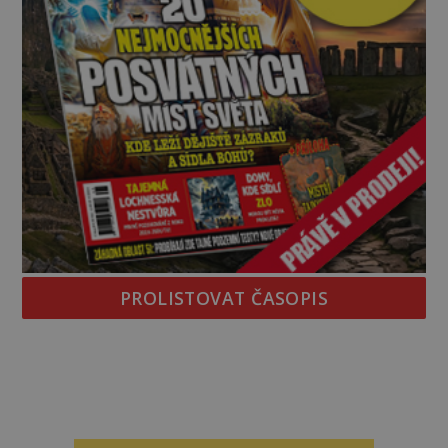
PROLISTOVAT ČASOPIS