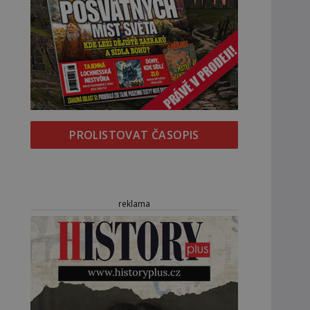
PROLISTOVAT ČASOPIS
reklama