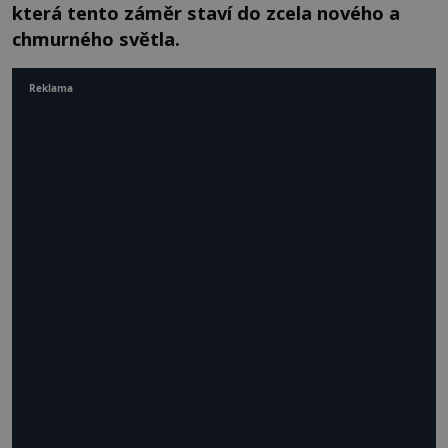
která tento záměr staví do zcela nového a
chmurného světla.
Reklama