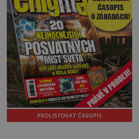
PROLISTOVAT ČASOPIS