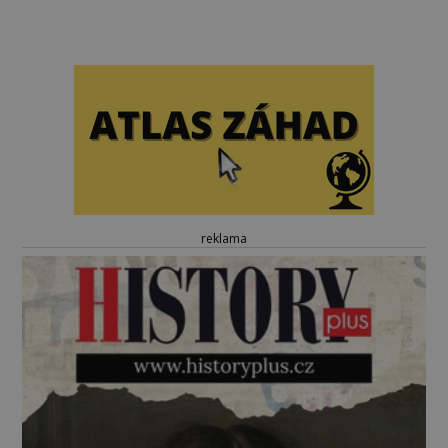
reklama