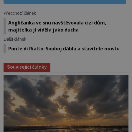
Předchozí článek
Angličanka ve snu navštěvovala cizí dům,
majitelka jí viděla jako ducha
Další článek
Ponte di Rialto: Souboj ďábla a stavitele mostu
Související články