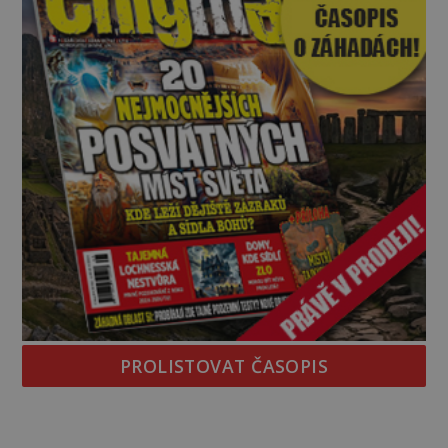
PROLISTOVAT ČASOPIS