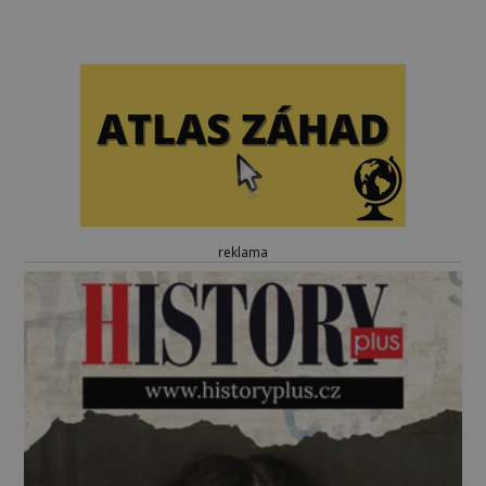
reklama