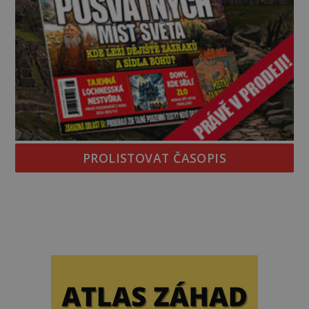
PROLISTOVAT ČASOPIS