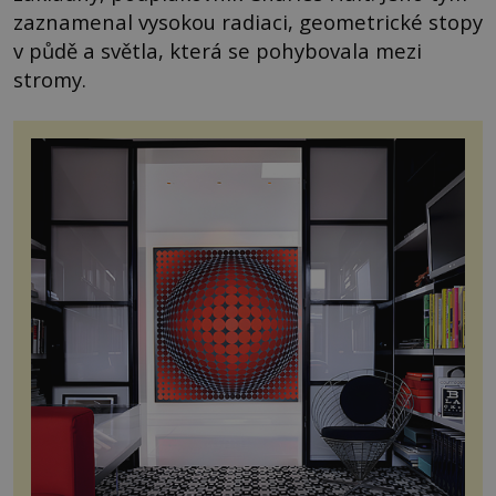
zaznamenal vysokou radiaci, geometrické stopy
v půdě a světla, která se pohybovala mezi
stromy.