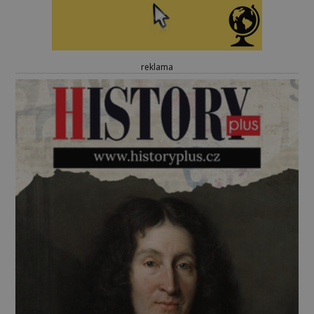
reklama