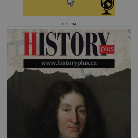
reklama