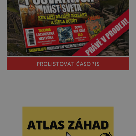
PROLISTOVAT ČASOPIS