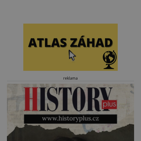
reklama