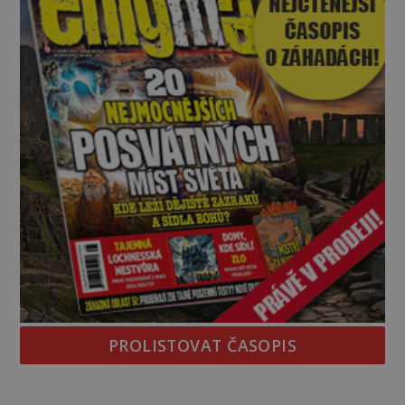
PROLISTOVAT ČASOPIS