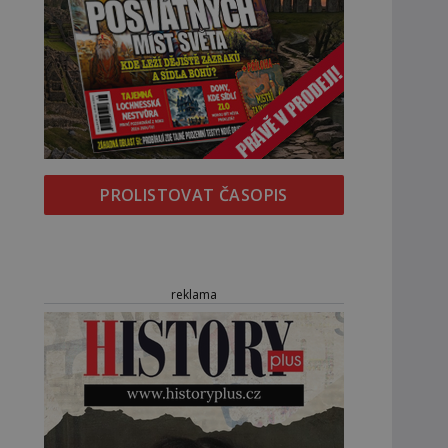
PROLISTOVAT ČASOPIS
reklama