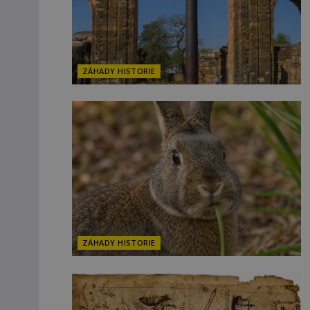
ZÁHADY HISTORIE
ZÁHADY HISTORIE