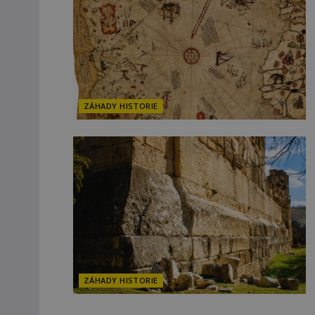
ZÁHADY HISTORIE
ZÁHADY HISTORIE