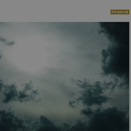
PREMIUM