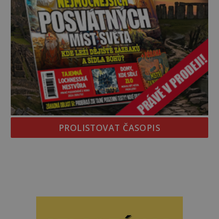
PROLISTOVAT ČASOPIS