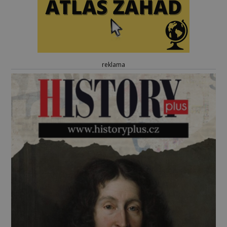
reklama