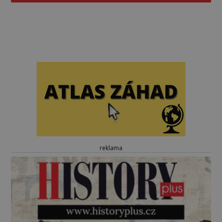
reklama