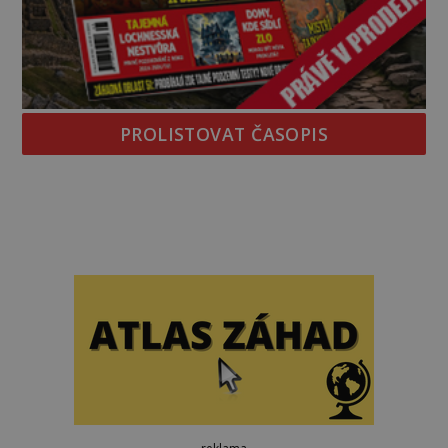
PROLISTOVAT ČASOPIS