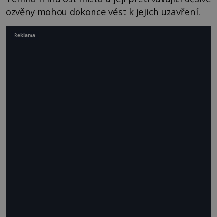
ozvěny mohou dokonce vést k jejich uzavření.
Reklama