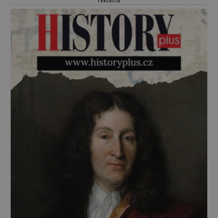
reklama