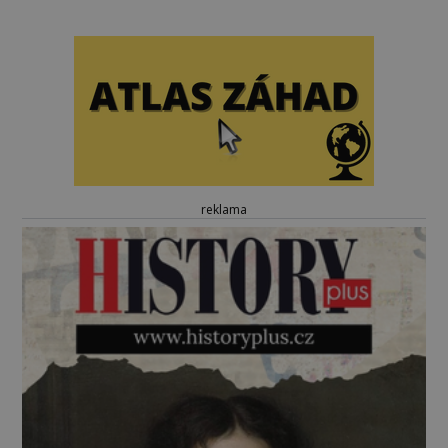
reklama