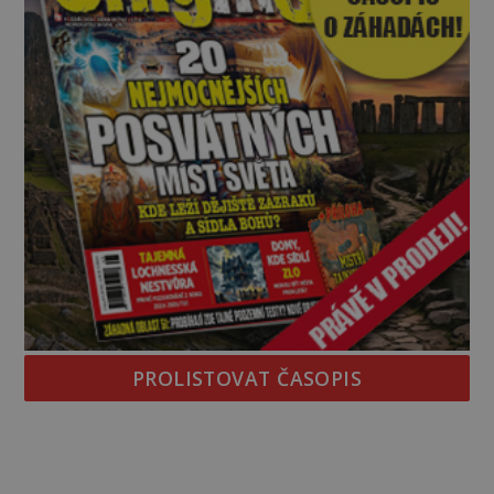
PROLISTOVAT ČASOPIS