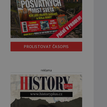
PROLISTOVAT ČASOPIS
reklama