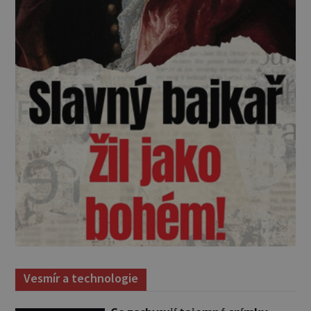
Vesmír a technologie