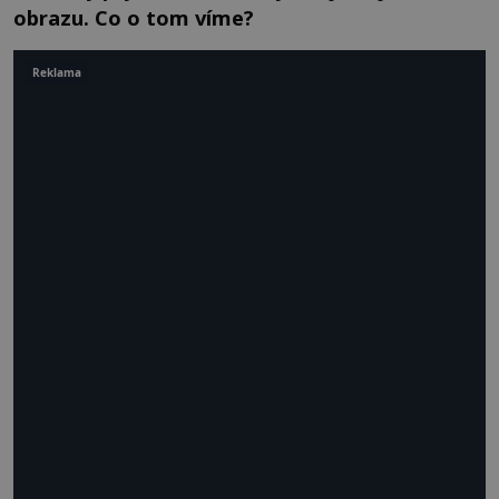
obrazu. Co o tom víme?
Reklama