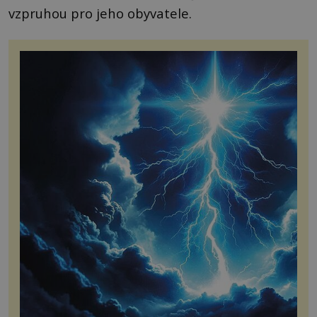
vzpruhou pro jeho obyvatele.