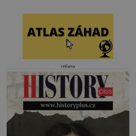
reklama