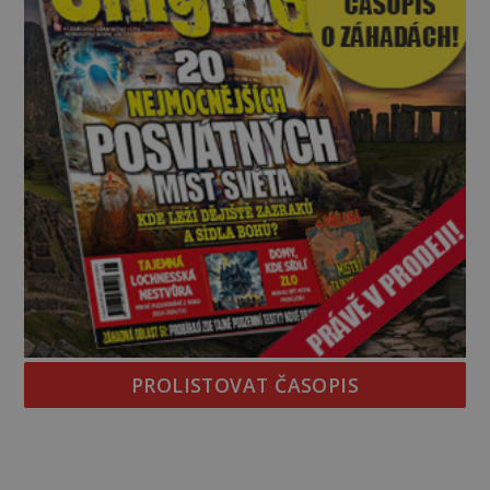
PROLISTOVAT ČASOPIS