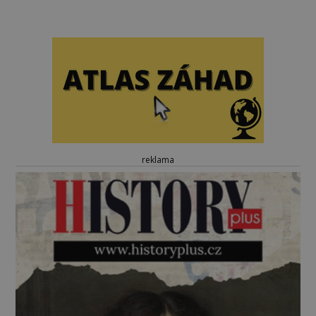
reklama