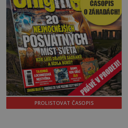
PROLISTOVAT ČASOPIS