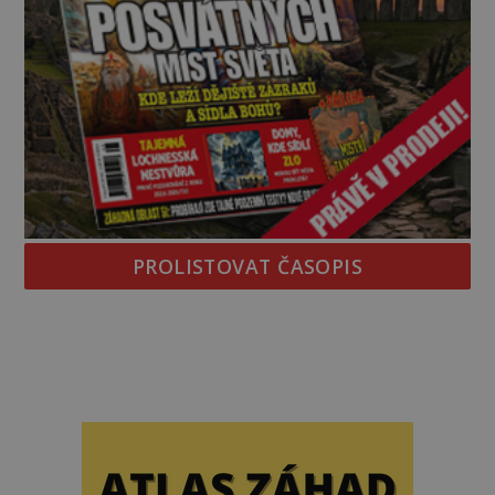
PROLISTOVAT ČASOPIS