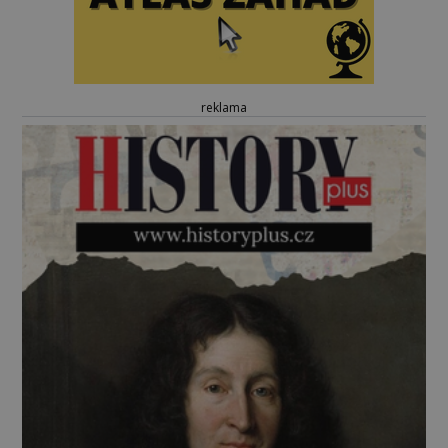
reklama