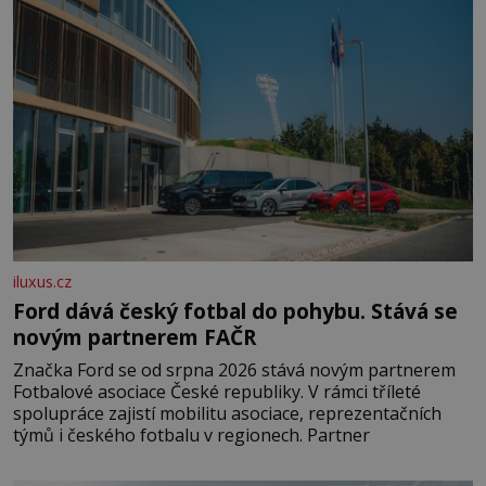
iluxus.cz
Ford dává český fotbal do pohybu. Stává se
novým partnerem FAČR
Značka Ford se od srpna 2026 stává novým partnerem
Fotbalové asociace České republiky. V rámci tříleté
spolupráce zajistí mobilitu asociace, reprezentačních
týmů i českého fotbalu v regionech. Partner