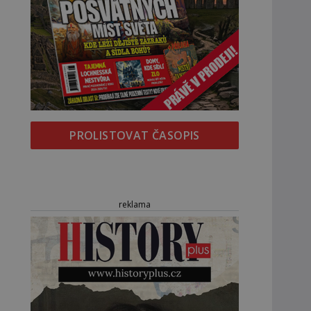
PROLISTOVAT ČASOPIS
reklama