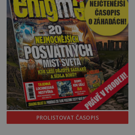
PROLISTOVAT ČASOPIS