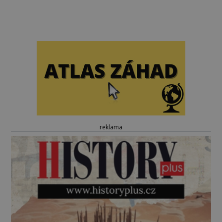
reklama