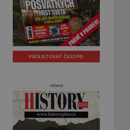
PROLISTOVAT ČASOPIS
reklama