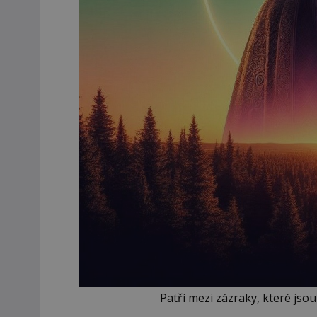
Patří mezi zázraky, které jso