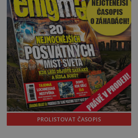
PROLISTOVAT ČASOPIS