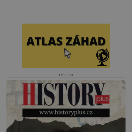
reklama