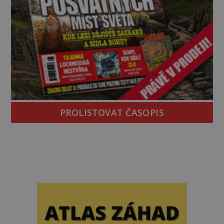
PROLISTOVAT ČASOPIS