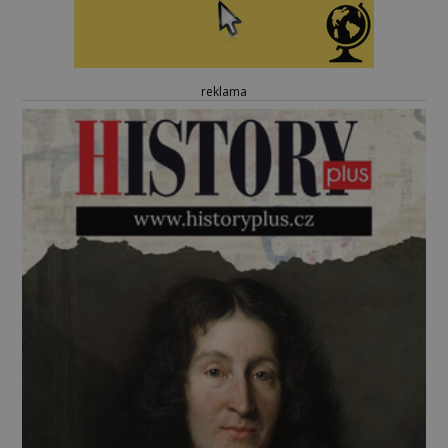
reklama