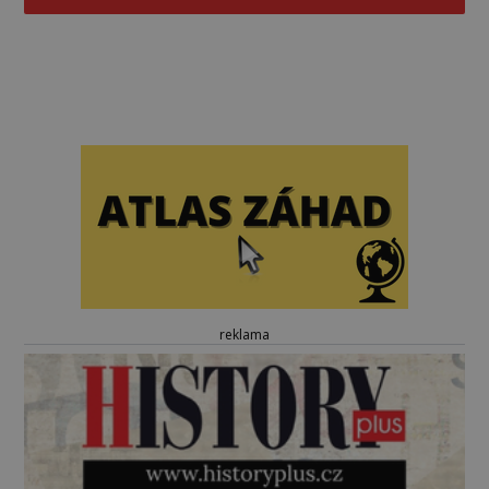
reklama