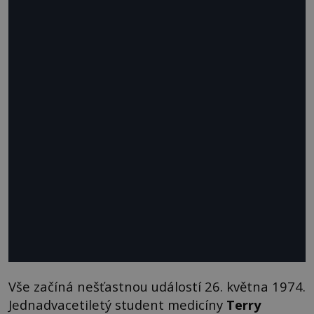
Vše začíná nešťastnou událostí 26. května 1974.
Jednadvacetiletý student medicíny
Terry