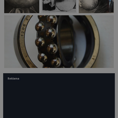
Reklama