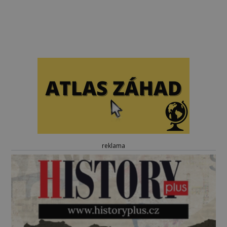
reklama