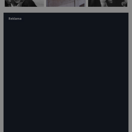
Reklama