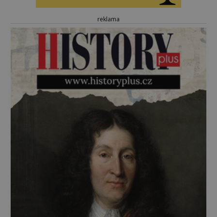
reklama