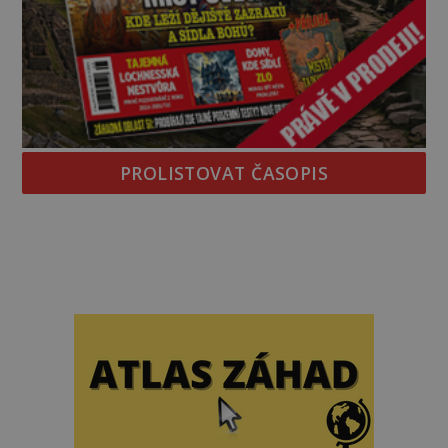
PROLISTOVAT ČASOPIS