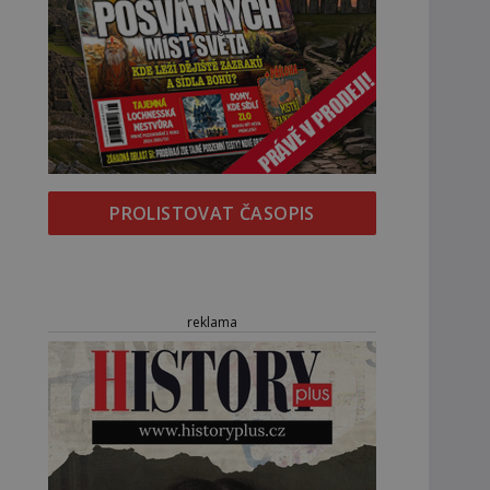
PROLISTOVAT ČASOPIS
reklama