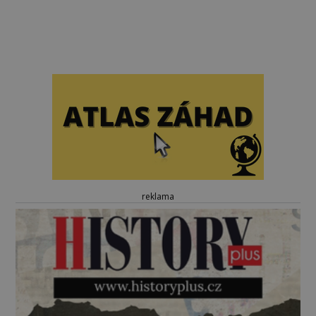
reklama