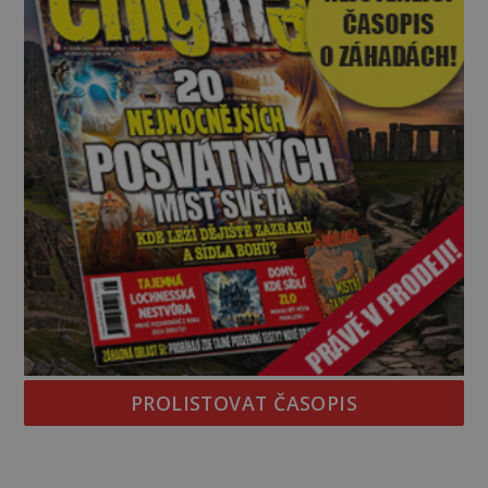
PROLISTOVAT ČASOPIS