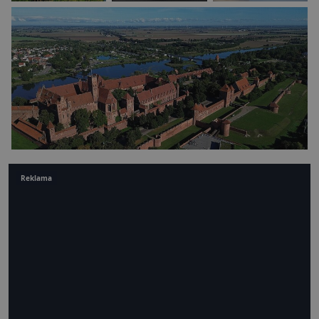
Reklama