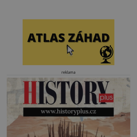
reklama