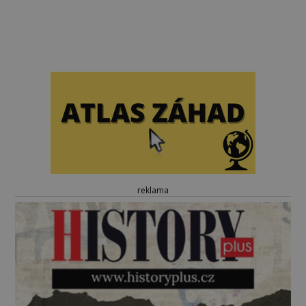
reklama