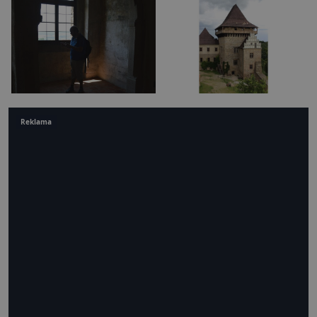
Reklama