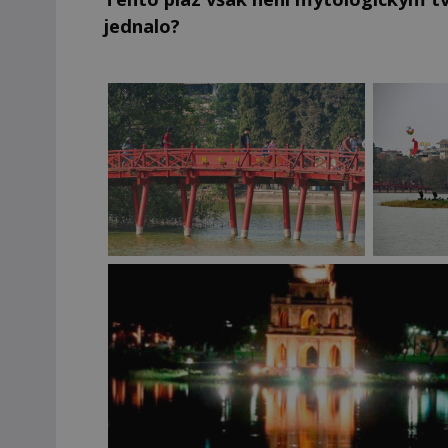
jednalo?