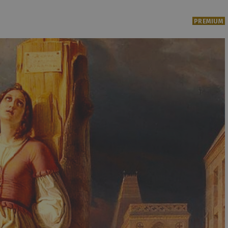
PREMIUM