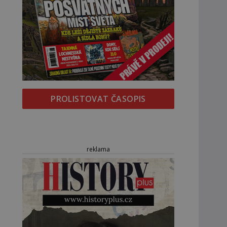
PROLISTOVAT ČASOPIS
reklama