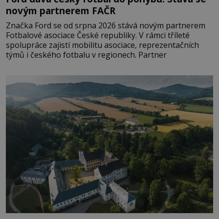
novým partnerem FAČR
Značka Ford se od srpna 2026 stává novým partnerem
Fotbalové asociace České republiky. V rámci tříleté
spolupráce zajistí mobilitu asociace, reprezentačních
týmů i českého fotbalu v regionech. Partner