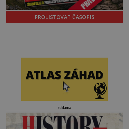
PROLISTOVAT ČASOPIS
reklama