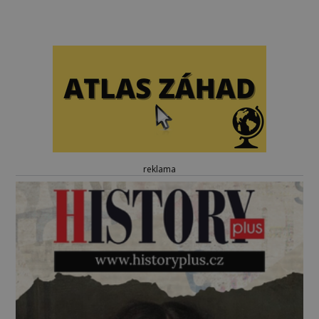
reklama