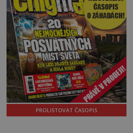
PROLISTOVAT ČASOPIS