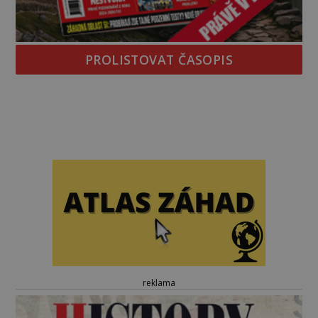
PROLISTOVAT ČASOPIS
reklama