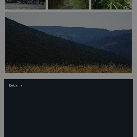
Reklama