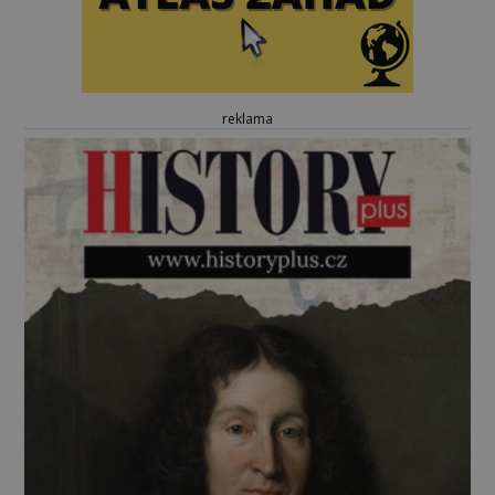
reklama