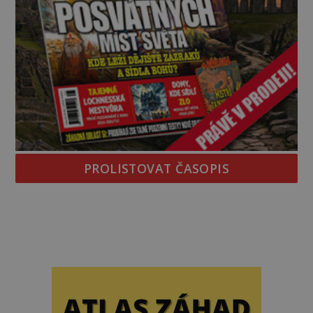
PROLISTOVAT ČASOPIS