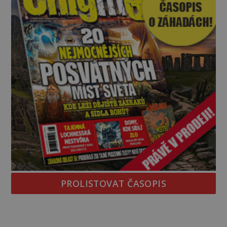
PROLISTOVAT ČASOPIS