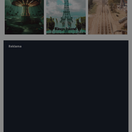
Reklama