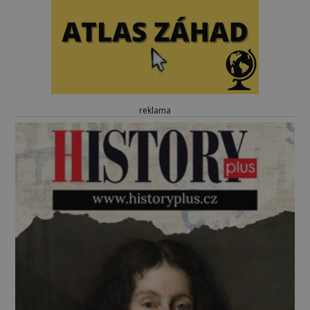
reklama