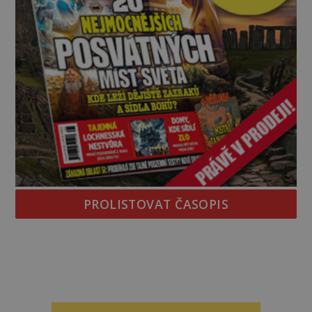
PROLISTOVAT ČASOPIS