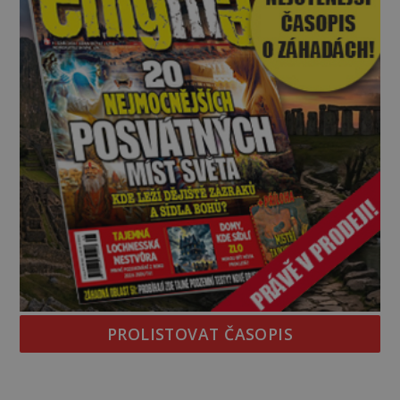
PROLISTOVAT ČASOPIS