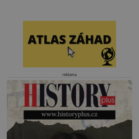
reklama