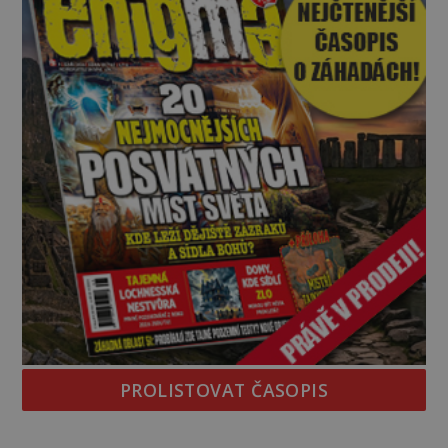
PROLISTOVAT ČASOPIS