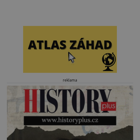
reklama