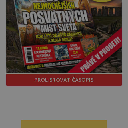
PROLISTOVAT ČASOPIS