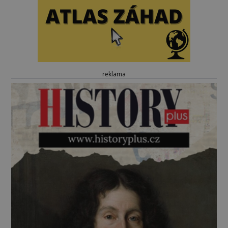
reklama