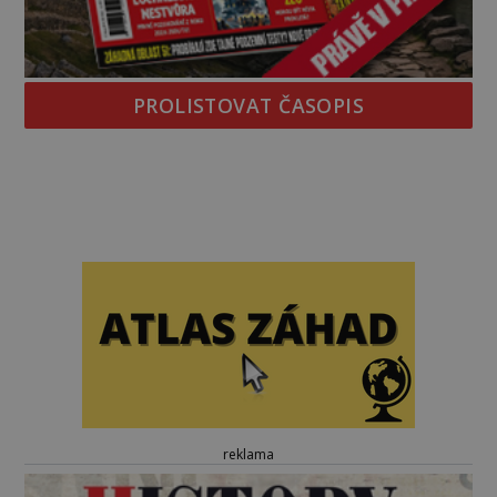
PROLISTOVAT ČASOPIS
reklama