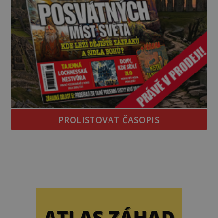
PROLISTOVAT ČASOPIS