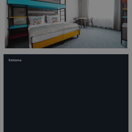
Reklama