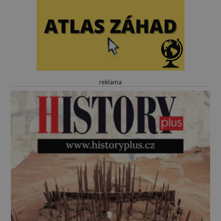
reklama