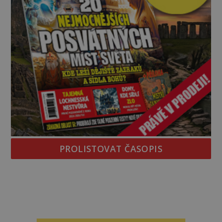
PROLISTOVAT ČASOPIS