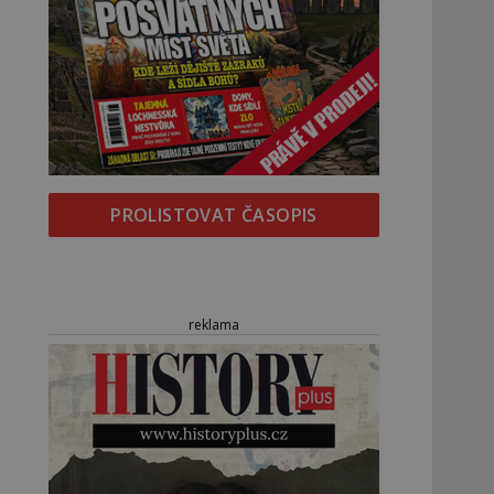
PROLISTOVAT ČASOPIS
reklama