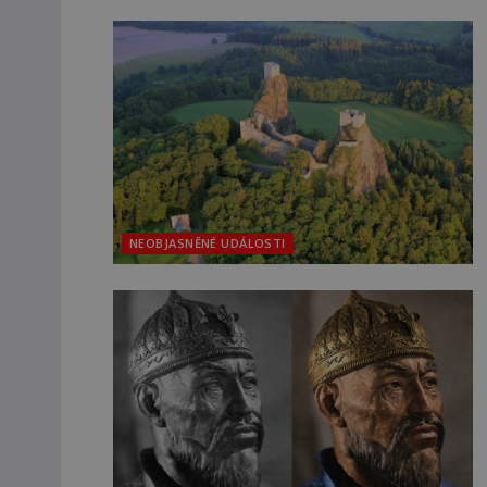
NEOBJASNĚNÉ UDÁLOSTI