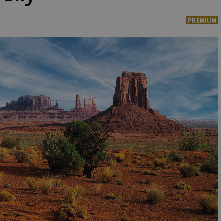
PREMIUM