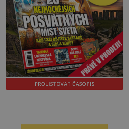
PROLISTOVAT ČASOPIS