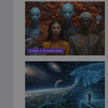
VESMÍR A TECHNOLOGIE