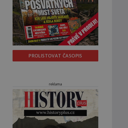
PROLISTOVAT ČASOPIS
reklama