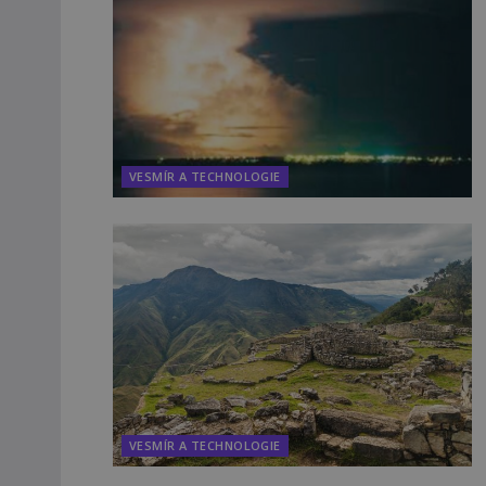
VESMÍR A TECHNOLOGIE
VESMÍR A TECHNOLOGIE