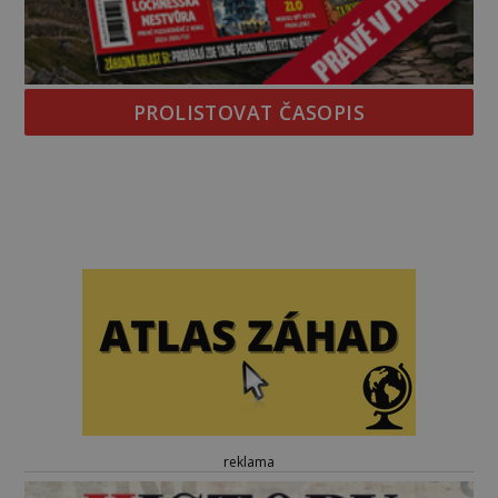
PROLISTOVAT ČASOPIS
reklama